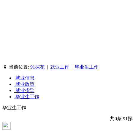
当前位置:
91探花
|
就业工作
|
毕业生工作
就业信息
就业政策
就业指导
毕业生工作
毕业生工作
共0条
91
相关链接