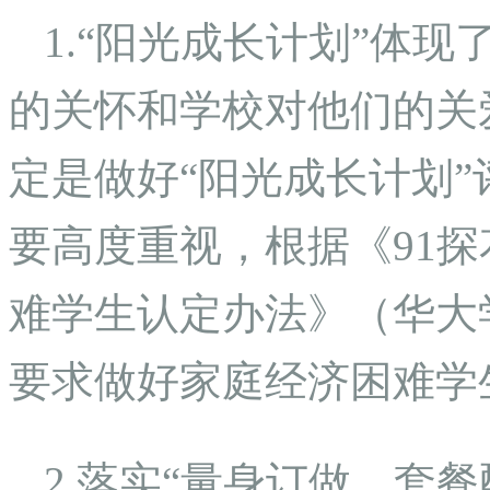
1.“阳光成长计划”体
的关怀和学校对他们的关
定是做好“阳光成长计划
要高度重视，根据《91探花
难学生认定办法》（华大学〔
要求做好家庭经济困难学
2.落实“量身订做、套