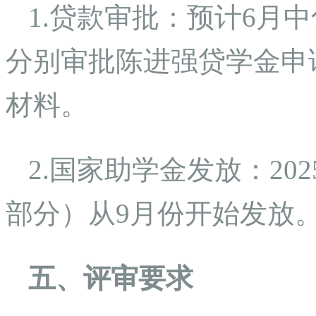
1.贷款审批：预计6月
分别审批陈进强贷学金申
材料。
2.国家助学金发放：202
部分）从9月份开始发放
五、评审要求