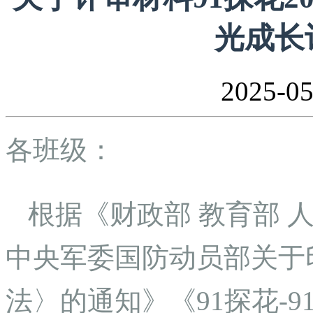
光成长
2025-
各班级：
根据《财政部 教育部 
中央军委国防动员部关于
法〉的通知》《91探花-91