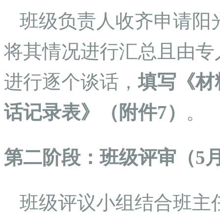
班级负责人收齐申请阳
将其情况进行汇总且由专
进行逐个谈话，
填写《材
话记录表》（附件7）
。
第二阶段：班级评审（5月2
班级评议小组结合班主