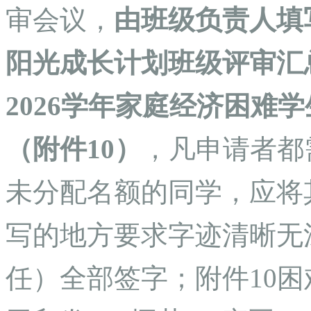
审会议，
由班级负责人填写《
阳光成长计划班级评审汇总
2026学年家庭经济困难
（附件10
）
，凡申请者都
未分配名额的同学，应将
写的地方要求字迹清晰无
任）全部签字；附件10困