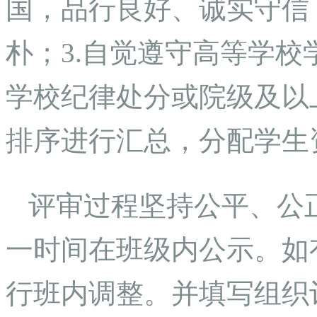
国，品行良好、诚实守信
朴；3.自觉遵守高等学
学校纪律处分或院级及以
排序进行汇总，分配学生
评审过程坚持公平、公
一时间在班级内公示。如
行班内调整。并填写组织