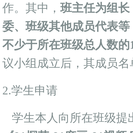
作。其中，
班主任为组长
委、班级其他成员代表等
不少于所在班级总人数的1
议小组成立后，其成员名
2.学生申请
学生本人向所在班级提