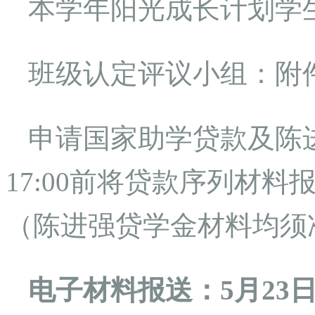
本学年阳光成长计划学生
班级认定评议小组：附件7
申请国家助学贷款及陈进
17:00前将贷款序列材料报
（陈进强贷学金材料均须
电子材料报送：5月23日