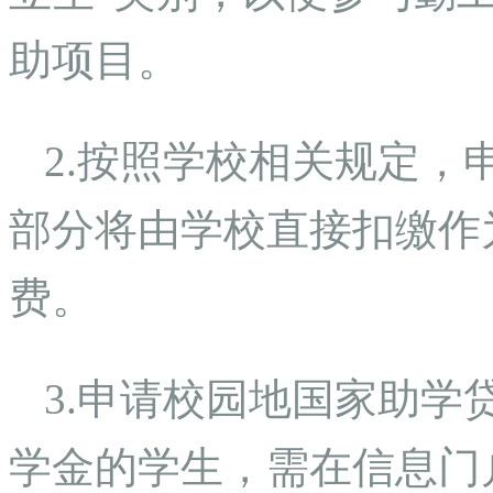
助项目。
2.按照学校相关规定，
部分将由学校直接扣缴作为2
费。
3.申请校园地国家助学
学金的学生，需在信息门