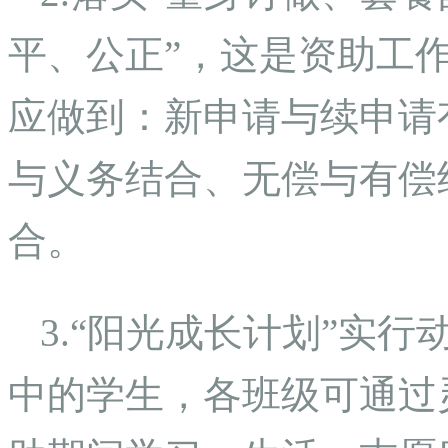
平、公正”，这是资助工
应做到：新申请与续申请
与义务结合、无偿与有偿
合。
3.“阳光成长计划”实
中的学生，各班级可通过