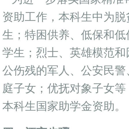
资助工作，本科生中为脱
生；特困供养、低保和低
学生；烈士、英雄模范和
公伤残的军人、公安民警
庭子女；优抚对象子女等
本科生国家助学金资助。