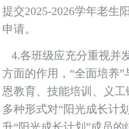
提交2025-2026学年
申请。
4.各班级应充分重视并
方面的作用，“全面培养”
恩教育、技能培训、义工
多种形式对“阳光成长计
升“阳光成长计划”成员的