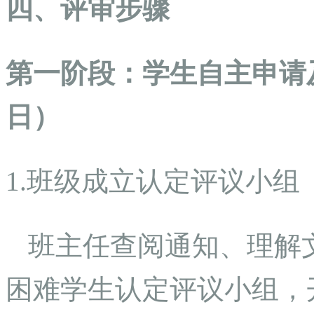
四、评审步骤
第一阶段：学生自主申请及
日）
1.班级成立认定评议小组
班主任查阅通知、理解
困难学生认定评议小组，