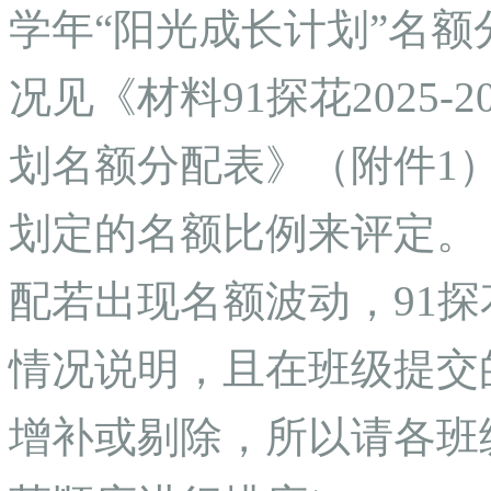
学年“阳光成长计划”名
况见《材料91探花2025
划名额分配表》（附件1
划定的名额比例来评定。
配若出现名额波动，91
情况说明，且在班级提交
增补或剔除，所以请各班