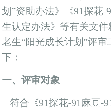
划”资助办法》《91探花-
生认定办法》等有关文件精神
老生“阳光成长计划”评
下：
一、评审对象
符合《91探花-91麻豆-