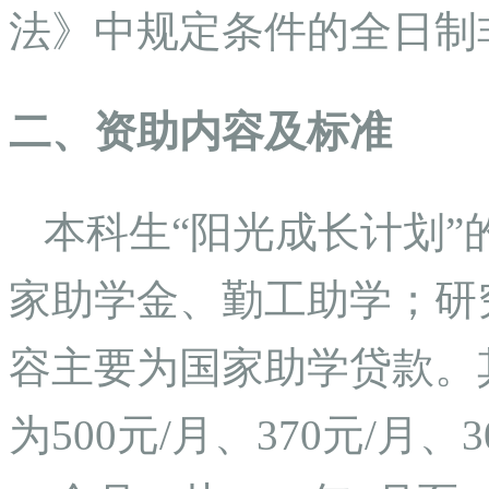
法》中规定条件的全日制
二、资助内容及标准
本科生“阳光成长计划
家助学金、勤工助学；研
容主要为国家助学贷款。
为500元/月、370元/月