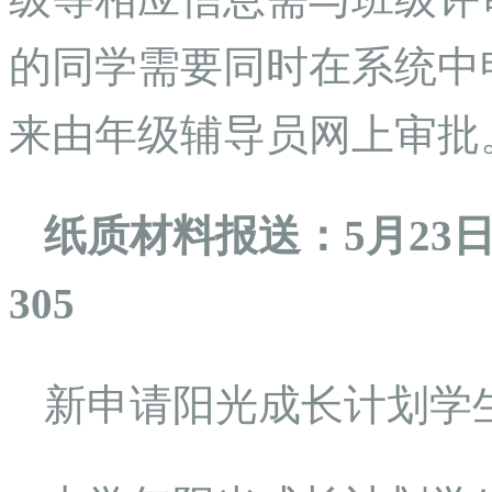
的同学需要同时在系统中
来由年级辅导员网上审批
纸质材料报送：5月23日1
305
新申请阳光成长计划学生