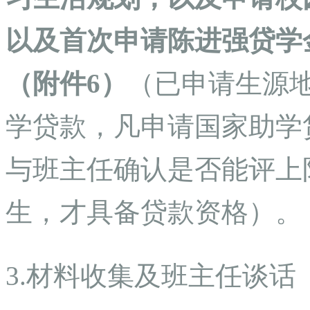
以及首次申请陈进强贷学
（附件6）
（已申请生源
学贷款，凡申请国家助学
与班主任确认是否能评上
生，才具备贷款资格）。
3.材料收集及班主任谈话