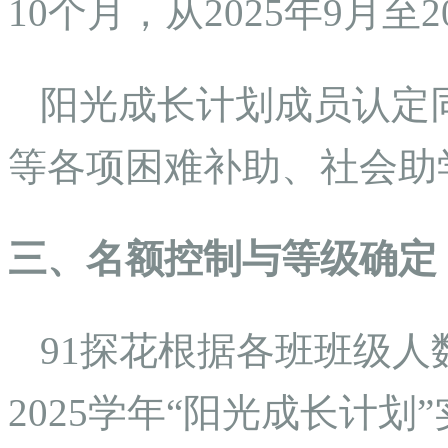
10个月，从2025年9月至2
阳光成长计划成员认定
等各项困难补助、社会助
三、名额控制与等级确定
91探花根据各班班级人数
2025学年“阳光成长计划”