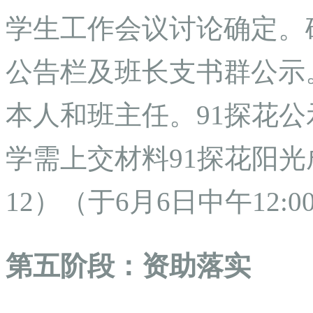
学生工作会议讨论确定。
公告栏及班长支书群公示
本人和班主任。91探花
学需上交材料91探花阳
12）（于6月6日中午12
第五阶段：资助落实