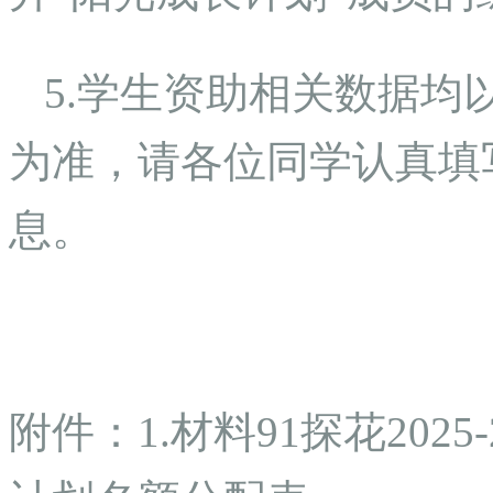
5.学生资助相关数据均
为准，请各位同学认真填
息。
附件：1.材料91探花202