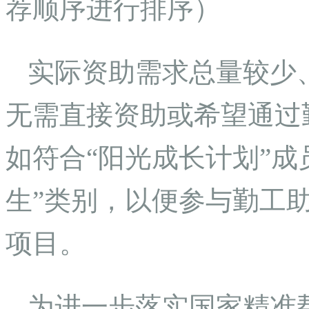
荐顺序进行排序）
实际资助需求总量较少
无需直接资助或希望通过
如符合“阳光成长计划”成
生”类别，以便参与勤工
项目。
为进一步落实国家精准