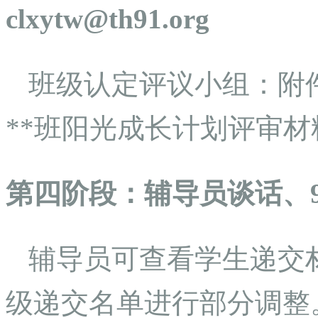
clxytw@th91.org
班级认定评议小组：附件9
**班阳光成长计划评审材
第四阶段：辅导员谈话、
辅导员可查看学生递交
级递交名单进行部分调整