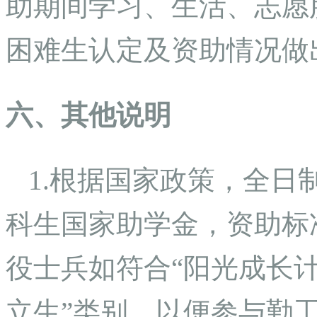
助期间学习、生活、志愿
困难生认定及资助情况做
六、其他说明
1.根据国家政策，全日
科生国家助学金，资助标准
役士兵如符合“阳光成长计
立生”类别，以便参与勤