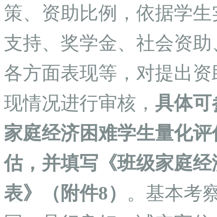
策、资助比例，依据学生
支持、奖学金、社会资助
各方面表现等，对提出资
现情况进行审核，
具体可参
家庭经济困难学生量化评
估，并填写《班级家庭经
表》（附件8）
。基本考察